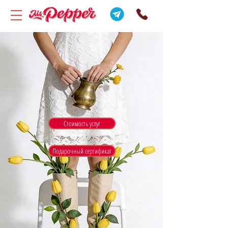
Стоимость услуг
Подарочный сертификат