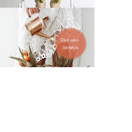
Онлайн-
запись